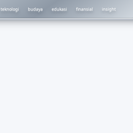
teknologi
budaya
edukasi
finansial
insight