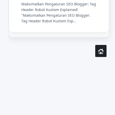
Maksimalkan Pengaturan SEO Blogger: Tag
Header Robot Kustom Explained!
"Maksimalkan Pengaturan SEO Blogger:
Tag Header Robot Kustom Exp...