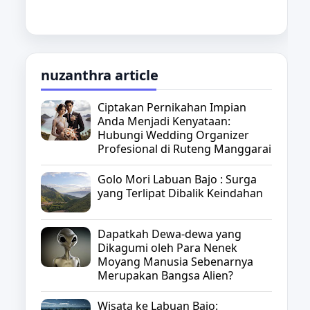
nuzanthra article
Ciptakan Pernikahan Impian
Anda Menjadi Kenyataan:
Hubungi Wedding Organizer
Profesional di Ruteng Manggarai
Golo Mori Labuan Bajo : Surga
yang Terlipat Dibalik Keindahan
Dapatkah Dewa-dewa yang
Dikagumi oleh Para Nenek
Moyang Manusia Sebenarnya
Merupakan Bangsa Alien?
Wisata ke Labuan Bajo: