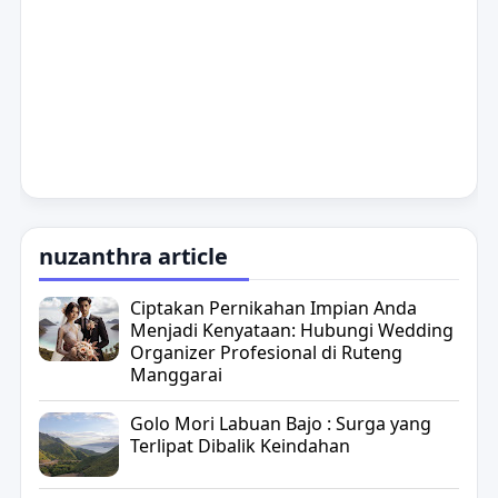
nuzanthra article
Ciptakan Pernikahan Impian Anda
Menjadi Kenyataan: Hubungi Wedding
Organizer Profesional di Ruteng
Manggarai
Golo Mori Labuan Bajo : Surga yang
Terlipat Dibalik Keindahan