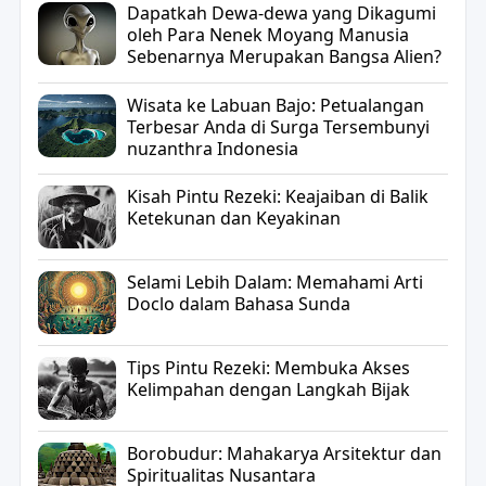
Dapatkah Dewa-dewa yang Dikagumi
oleh Para Nenek Moyang Manusia
Sebenarnya Merupakan Bangsa Alien?
Wisata ke Labuan Bajo: Petualangan
Terbesar Anda di Surga Tersembunyi
nuzanthra Indonesia
Kisah Pintu Rezeki: Keajaiban di Balik
Ketekunan dan Keyakinan
Selami Lebih Dalam: Memahami Arti
Doclo dalam Bahasa Sunda
Tips Pintu Rezeki: Membuka Akses
Kelimpahan dengan Langkah Bijak
Borobudur: Mahakarya Arsitektur dan
Spiritualitas Nusantara