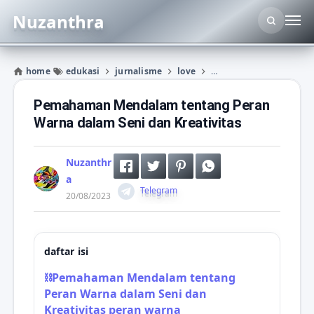
Nuzanthra
home
edukasi
jurnalisme
love
pemahaman mendalam 
Pemahaman Mendalam tentang Peran
Warna dalam Seni dan Kreativitas
Nuzanthr
a
Telegram
20/08/2023
daftar isi
⛓Pemahaman Mendalam tentang
Peran Warna dalam Seni dan
Kreativitas peran warna