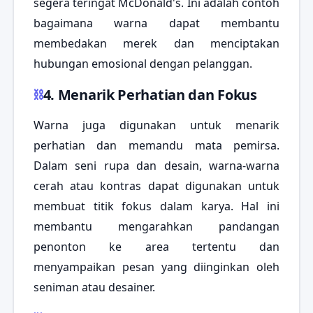
segera teringat McDonald's. Ini adalah contoh
bagaimana warna dapat membantu
membedakan merek dan menciptakan
hubungan emosional dengan pelanggan.
⛓
4. Menarik Perhatian dan Fokus
Warna juga digunakan untuk menarik
perhatian dan memandu mata pemirsa.
Dalam seni rupa dan desain, warna-warna
cerah atau kontras dapat digunakan untuk
membuat titik fokus dalam karya. Hal ini
membantu mengarahkan pandangan
penonton ke area tertentu dan
menyampaikan pesan yang diinginkan oleh
seniman atau desainer.