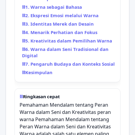
⛓1. Warna sebagai Bahasa
⛓2. Ekspresi Emosi melalui Warna
⛓3. Identitas Merek dan Desain
⛓4. Menarik Perhatian dan Fokus
⛓5. Kreativitas dalam Pemilihan Warna
⛓6. Warna dalam Seni Tradisional dan
Digital
⛓7. Pengaruh Budaya dan Konteks Sosial
⛓Kesimpulan
⛓
Ringkasan cepat
Pemahaman Mendalam tentang Peran
Warna dalam Seni dan Kreativitas peran
warna Pemahaman Mendalam tentang
Peran Warna dalam Seni dan Kreativitas
Warna adalah salah satu elemen paling