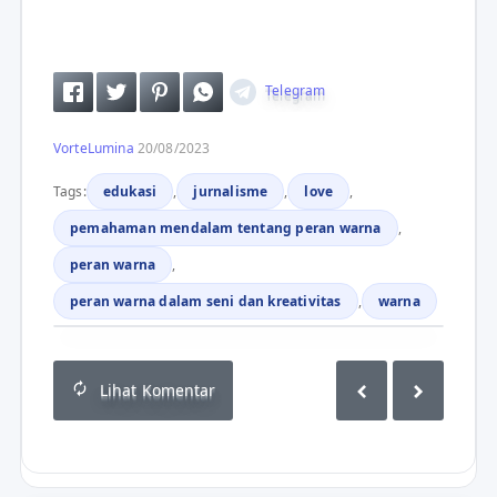
Telegram
VorteLumina
20/08/2023
Tags:
edukasi
,
jurnalisme
,
love
,
pemahaman mendalam tentang peran warna
,
peran warna
,
peran warna dalam seni dan kreativitas
,
warna
Lihat
Komentar