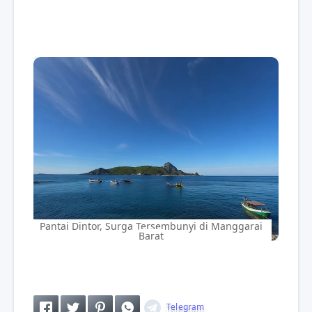
Pantai Dintor, Surga Tersembunyi di Manggarai
Barat
Telegram