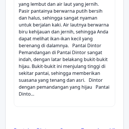
yang lembut dan air laut yang jernih.
Pasir pantainya berwarna putih bersih
dan halus, sehingga sangat nyaman
untuk berjalan kaki. Air lautnya berwarna
biru kehijauan dan jernih, sehingga Anda
dapat melihat ikan-ikan kecil yang
berenang di dalamnya. Pantai Dintor
Pemandangan di Pantai Dintor sangat
indah, dengan latar belakang bukit-bukit
hijau. Bukit-bukit ini menjulang tinggi di
sekitar pantai, sehingga memberikan
suasana yang tenang dan asri. Dintor
dengan pemandangan yang hijau Pantai
Dinto...