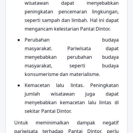
wisatawan dapat menyebabkan
peningkatan pencemaran lingkungan,
seperti sampah dan limbah. Hal ini dapat
mengancam kelestarian Pantai Dintor.
Perubahan budaya
masyarakat. Pariwisata dapat
menyebabkan perubahan budaya
masyarakat, seperti budaya
konsumerisme dan materialisme.
Kemacetan lalu lintas. Peningkatan
jumlah wisatawan juga dapat
menyebabkan kemacetan lalu lintas di
sekitar Pantai Dintor.
Untuk meminimalkan dampak negatif
pariwisata terhadap Pantai Dintor, perlu