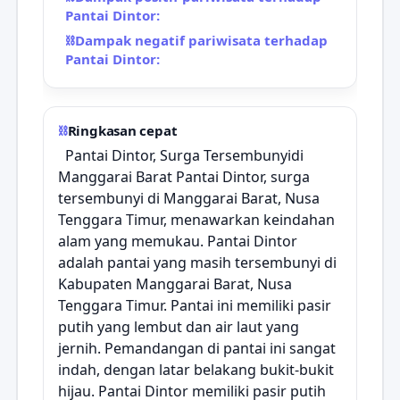
Pantai Dintor:
⛓Dampak negatif pariwisata terhadap
Pantai Dintor:
⛓
Ringkasan cepat
Pantai Dintor, Surga Tersembunyidi
Manggarai Barat Pantai Dintor, surga
tersembunyi di Manggarai Barat, Nusa
Tenggara Timur, menawarkan keindahan
alam yang memukau. Pantai Dintor
adalah pantai yang masih tersembunyi di
Kabupaten Manggarai Barat, Nusa
Tenggara Timur. Pantai ini memiliki pasir
putih yang lembut dan air laut yang
jernih. Pemandangan di pantai ini sangat
indah, dengan latar belakang bukit-bukit
hijau. Pantai Dintor memiliki pasir putih