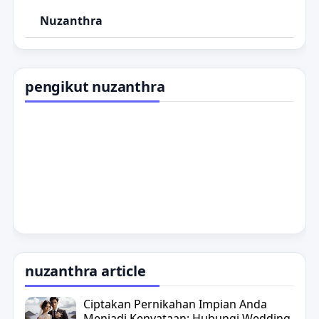
Nuzanthra
pengikut nuzanthra
nuzanthra article
Ciptakan Pernikahan Impian Anda
Menjadi Kenyataan: Hubungi Wedding