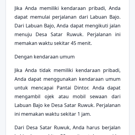
Jika Anda memiliki kendaraan pribadi, Anda
dapat memulai perjalanan dari Labuan Bajo.
Dari Labuan Bajo, Anda dapat mengikuti jalan
menuju Desa Satar Ruwuk. Perjalanan ini
memakan waktu sekitar 45 menit.
Dengan kendaraan umum
Jika Anda tidak memiliki kendaraan pribadi,
Anda dapat menggunakan kendaraan umum
untuk mencapai Pantai Dintor. Anda dapat
mengambil ojek atau mobil sewaan dari
Labuan Bajo ke Desa Satar Ruwuk. Perjalanan
ini memakan waktu sekitar 1 jam.
Dari Desa Satar Ruwuk, Anda harus berjalan