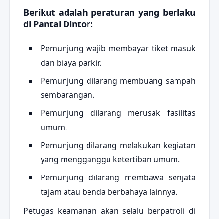
Berikut adalah peraturan yang berlaku
di Pantai Dintor:
Pemunjung wajib membayar tiket masuk
dan biaya parkir.
Pemunjung dilarang membuang sampah
sembarangan.
Pemunjung dilarang merusak fasilitas
umum.
Pemunjung dilarang melakukan kegiatan
yang mengganggu ketertiban umum.
Pemunjung dilarang membawa senjata
tajam atau benda berbahaya lainnya.
Petugas keamanan akan selalu berpatroli di