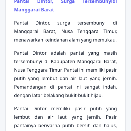
Pantai Dintor, Surga Tersembunyidi
Manggarai Barat
Pantai Dintor, surga tersembunyi di
Manggarai Barat, Nusa Tenggara Timur,
menawarkan keindahan alam yang memukau.
Pantai Dintor adalah pantai yang masih
tersembunyi di Kabupaten Manggarai Barat,
Nusa Tenggara Timur. Pantai ini memiliki pasir
putih yang lembut dan air laut yang jernih.
Pemandangan di pantai ini sangat indah,
dengan latar belakang bukit-bukit hijau.
Pantai Dintor memiliki pasir putih yang
lembut dan air laut yang jernih. Pasir
pantainya berwarna putih bersih dan halus,