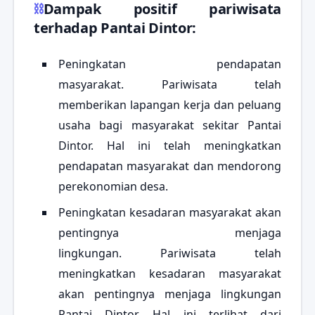
⛓
Dampak positif pariwisata
terhadap Pantai Dintor:
Peningkatan pendapatan
masyarakat. Pariwisata telah
memberikan lapangan kerja dan peluang
usaha bagi masyarakat sekitar Pantai
Dintor. Hal ini telah meningkatkan
pendapatan masyarakat dan mendorong
perekonomian desa.
Peningkatan kesadaran masyarakat akan
pentingnya menjaga
lingkungan. Pariwisata telah
meningkatkan kesadaran masyarakat
akan pentingnya menjaga lingkungan
Pantai Dintor. Hal ini terlihat dari