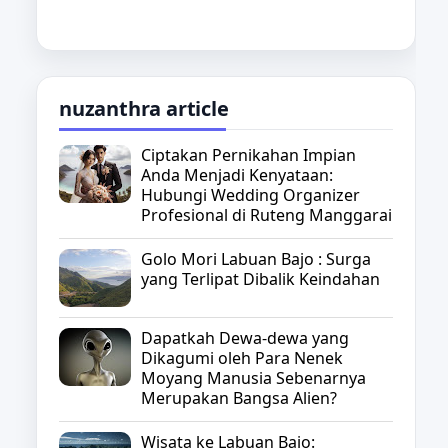
nuzanthra article
Ciptakan Pernikahan Impian
Anda Menjadi Kenyataan:
Hubungi Wedding Organizer
Profesional di Ruteng Manggarai
Golo Mori Labuan Bajo : Surga
yang Terlipat Dibalik Keindahan
Dapatkah Dewa-dewa yang
Dikagumi oleh Para Nenek
Moyang Manusia Sebenarnya
Merupakan Bangsa Alien?
Wisata ke Labuan Bajo: