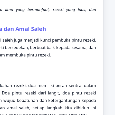
 ilmu yang bermanfaat, rezeki yang luas, dan
a dan Amal Saleh
 saleh juga menjadi kunci pembuka pintu rezeki.
ti bersedekah, berbuat baik kepada sesama, dan
lam membuka pintu rezeki.
ahan rezeki, doa memiliki peran sentral dalam
oa pintu rezeki dari langit, doa pintu rezeki
lah wujud kepatuhan dan ketergantungan kepada
 amal saleh, setiap langkah kita dihidup ini