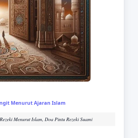
ngit Menurut Ajaran Islam
 Rezeki Menurut Islam, Doa Pintu Rezeki Suami