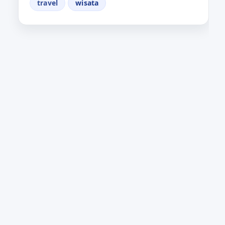
travel
wisata